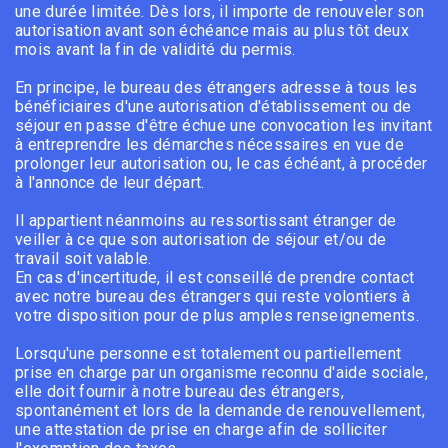
une durée limitée. Dès lors, il importe de renouveler son
autorisation avant son échéance mais au plus tôt deux
mois avant la fin de validité du permis.
En principe, le bureau des étrangers adresse à tous les
bénéficiaires d'une autorisation d'établissement ou de
séjour en passe d'être échue une convocation les invitant
à entreprendre les démarches nécessaires en vue de
prolonger leur autorisation ou, le cas échéant, à procéder
à l'annonce de leur départ.
Il appartient néanmoins au ressortissant étranger de
veiller à ce que son autorisation de séjour et/ou de
travail soit valable.
En cas d'incertitude, il est conseillé de prendre contact
avec notre bureau des étrangers qui reste volontiers à
votre disposition pour de plus amples renseignements.
Lorsqu'une personne est totalement ou partiellement
prise en charge par un organisme reconnu d'aide sociale,
elle doit fournir à notre bureau des étrangers,
spontanément et lors de la demande de renouvellement,
une attestation de prise en charge afin de solliciter