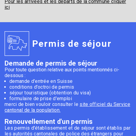
Pour les arrivées et les départs de la commune cliquer
ici
Permis de séjour
Demande de permis de séjour
Pour toute question relative aux points mentionnés ci-
dessous :
demande d'entrée en Suisse
conditions d'octroi de permis
séjour touristique (obtention du visa)
formulaire de prise d'emploi
merci de bien vouloir consulter le
site officiel du Service
cantonal de la population.
Renouvellement d'un permis
Les permis d'établissement et de séjour sont établis par
les autorités cantonales de police des étrangers pour