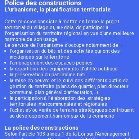
Police des constructions
L'urbanisme, la planification territoriale
Cette mission consiste à mettre en forme le projet
territorial du village et, au-delà, de participer à
l'organisation du territoire régional en vue d'une meilleure
harmonie de son usage.
Le service de l'urbanisme s'occupe notamment de :
l'organisation du bâti et des activités qui ont des
incidences sur le territoire
l'aménagement des espaces publics
la répartition des équipements d'utilité publique
la préservation du patrimoine bâti
la mise en oeuvre et le suivi des différents outils de
gestion du territoire (plans de quartier, plan directeur
communal, plan général d'affectation,...)
la participation à l'élaboration des stratégies
territoriales intercommunales et régionales
l'achat et/ou vente de terrains stratégiques contribuant
au développement harmonieux de la commune
La police des constructions
Selon l’article 103 alinéa 1 de la Loi sur l’Aménagement