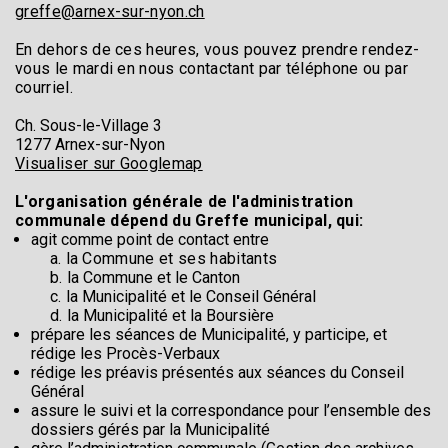
greffe@arnex-sur-nyon.ch
En dehors de ces heures, vous pouvez prendre rendez-
vous le mardi en nous contactant par téléphone ou par
courriel.
Ch. Sous-le-Village 3
1277 Arnex-sur-Nyon
Visualiser sur Googlemap
L'organisation générale de l'administration
communale dépend du Greffe municipal, qui:
agit comme point de contact entre
a. la Commune et ses habitants
b.
la Commune et le Canton
c.
la Municipalité et le Conseil Général
d. l
a Municipalité et la Boursière
prépare les séances de Municipalité, y participe, et
rédige les Procès-Verbaux
rédige les préavis présentés aux séances du Conseil
Général
assure le suivi et la correspondance pour l’ensemble des
dossiers gérés par la Municipalité