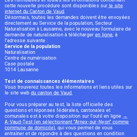
cette nouvelle procédure sont disponibles sur
le site
internet du Canton de Vaud
.
Désormais, toutes les demandes doivent être envoyées
directement au Service de la population, Secteur
Naturalisation à Lausanne, avec le nouveau formulaire de
demande de naturalisation à télécharger
en ligne
, à
l'adresse suivante :
Service de la population
Naturalisation
Centre de numérisation
Case postale
1014 Lausanne
Test de connaissances élémentaires
Vous trouverez toutes les informations et liens utiles sur
le site web
du canton de Vaud.
Pour vous préparer au test, la liste officielle des
questions et réponses fédérales, cantonales et
comunales est à votre disposition sur l'outil en ligne
→
A-Vaud-Test (en sélectionnant "Arnex-sur-Nyon" comme
commune de domicile)
, qui vous permet de vous
entraîner et de répondre à des questions en condition