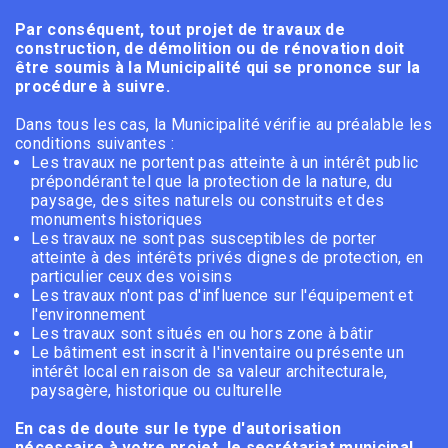
Par conséquent, tout projet de travaux de
construction, de démolition ou de rénovation doit
être soumis à la Municipalité qui se prononce sur la
procédure à suivre.
Dans tous les cas, la Municipalité vérifie au préalable les
conditions suivantes :
Les travaux ne portent pas atteinte à un intérêt public
prépondérant tel que la protection de la nature, du
paysage, des sites naturels ou construits et des
monuments historiques
Les travaux ne sont pas susceptibles de porter
atteinte à des intérêts privés dignes de protection, en
particulier ceux des voisins
Les travaux n'ont pas d'influence sur l'équipement et
l'environnement
Les travaux sont situés en ou hors zone à bâtir
Le bâtiment est inscrit à l'inventaire ou présente un
intérêt local en raison de sa valeur architecturale,
paysagère, historique ou culturelle
En cas de doute sur le type d'autorisation
nécessaire à votre projet, le secrétariat municipal