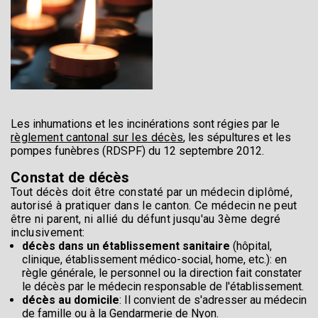
Les inhumations et les incinérations sont régies par le
règlement cantonal sur les décès
, les sépultures et les
pompes funèbres (RDSPF) du 12 septembre 2012.
Constat de décès
Tout décès doit être constaté par un médecin diplômé,
autorisé à pratiquer dans le canton. Ce médecin ne peut
être ni parent, ni allié du défunt jusqu'au 3ème degré
inclusivement:
décès dans un établissement sanitaire
(hôpital,
clinique, établissement médico-social, home, etc.):
en
règle générale, le personnel ou la direction fait constater
le décès par le médecin responsable de l'établissement.
décès au domicile
:
Il convient de s'adresser au médecin
de famille ou à la Gendarmerie de Nyon.