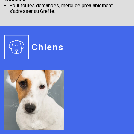
Pour toutes demandes, merci de préalablement
s'adresser au Greffe.
Chiens