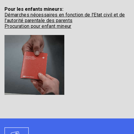
Pour les enfants mineurs:
Démarches nécessaires en fonction de l'Etat civil et de
l'autorité parentale des parents
Procuration pour enfant mineur