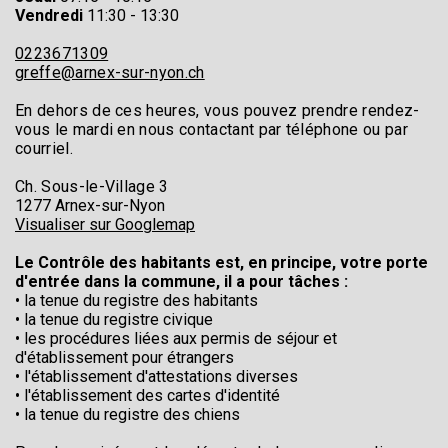
Vendredi
11:30 - 13:30
0223671309
greffe@arnex-sur-nyon.ch
En dehors de ces heures, vous pouvez prendre rendez-
vous le mardi en nous contactant par téléphone ou par
courriel.
Ch. Sous-le-Village 3
1277 Arnex-sur-Nyon
Visualiser sur Googlemap
Le Contrôle des habitants est, en principe, votre porte
d'entrée dans la commune, il
a pour tâches :
• la tenue du registre des habitants
• la tenue du registre civique
• les procédures liées aux permis de séjour et
d'établissement pour étrangers
• l'établissement d'attestations diverses
• l'établissement des cartes d'identité
• la tenue du registre des chiens