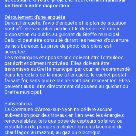
se tient à votre disposition.
Déroulement d'une enquête
Durant l'enquête, l'avis d'enquête et le plan de situation
sont affichés au pilier public et le dossier est mis à
disposition du public au guichet du Greffe municipal.
Celui-ci peut être consulté durant les heures d'ouverture
de nos bureaux. La prise de photo des plans est
acceptée.
Les remarques et oppositions doivent être formulées
par écrit et dûment motivées. Elles doivent être
transmises au Greffe municipal par courrier recommandé
dans les délais de la mise à l'enquête, le cachet postal
faisant foi, sans quoi elles ne sont pas recevables. Elles
peuvent aussi être directement déposées au guichet du
Greffe municipal.
Subventions
La Commune d’Arnex-sur-Nyon ne délivre aucune
subvention pour des travaux en lien avec les énergies
renouvelables, tels que pose de capteurs solaires ou
installation de pompes à chaleur en remplacement de
chauffages au mazout, au gaz ou électrique.