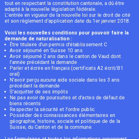
tout en respectant la constitution cantonale, a dû être
adapté à la nouvelle législation fédérale.
L'entrée en vigueur de la nouvelle loi sur le droit de cité
et son règlement d'application date du 1er janvier 2018.
Voici les nouvelles conditions pour pouvoir faire la
demande de naturalisation :
Être titulaire d'un permis d'établissement C
Avoir séjourné en Suisse 10 ans
Avoir séjourné 2 ans dans le canton de Vaud dont
l'année précédant la demande
Parler et écrire en français (certificats A2 écrit/B1
oral)
N'avoir perçu aucune aide sociale dans les 3 ans
précédant la demande
S'acquitter de ses impôts
Ne pas avoir de poursuites et d'actes de défaut de
biens récents
Respecter la sécurité et l'ordre public
Posséder des connaissances élémentaires en
géographie, histoire, sociale et politique de de la
Suisse, du Canton et de la commune.
Les formulaires et toutes les informations concernant