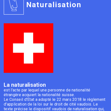
Naturalisation
La naturalisation
est l'acte par lequel une personne de nationalité
étrangère acquiert la nationalité suisse.
Le Conseil d'Etat a adopté le 22 mars 2018 le règlement
d'application de la loi sur le droit de cité vaudois. Le
texte précise le dispositif vaudois de naturalisation qui,