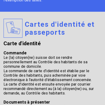
l'exemption des taxes.
Cartes d'identité et
passeports
Carte d'identité
Commande
Le (la) citoyen(ne) suisse doit se rendre
personnellement au Contrôle des habitants de sa
commune de domicile.
La commande de carte d'identité est établie par le
Contrôle des habitants, puis acheminée par voie
électronique à l'autorité d'établissement concernée.
La carte d'identité est ensuite envoyée par courrier
recommandé directement au (à la) citoyen(ne) ou, sur
demande, au Contrôle des habitants.
Documents à présenter