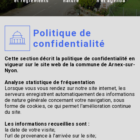
et règlements
nature
n et agenda
Politique de
confidentialité
Cette section décrit la politique de confidentialité en
vigueur sur le site web de la commune de Arnex-sur-
Nyon.
Analyse statistique de fréquentation
Lorsque vous vous rendez sur notre site internet, les
serveurs enregistrent automatiquement des informations
de nature générale concernant votre navigation, sous
forme de cookies, ce qui permet l'amélioration continue
du site.
Les informations recueillies sont :
la date de votre visite;
l'url de provenance à l'arrivée sur le site;