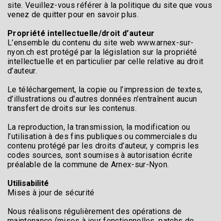
site. Veuillez-vous référer à la politique du site que vous
venez de quitter pour en savoir plus.
Propriété intellectuelle/droit d’auteur
L’ensemble du contenu du site web www.arnex-sur-
nyon.ch est protégé par la législation sur la propriété
intellectuelle et en particulier par celle relative au droit
d’auteur.
Le téléchargement, la copie ou l’impression de textes,
d’illustrations ou d’autres données n’entraînent aucun
transfert de droits sur les contenus.
La reproduction, la transmission, la modification ou
l’utilisation à des fins publiques ou commerciales du
contenu protégé par les droits d’auteur, y compris les
codes sources, sont soumises à autorisation écrite
préalable de la commune de Arnex-sur-Nyon.
Utilisabilité
Mises à jour de sécurité
Nous réalisons régulièrement des opérations de
maintenance (mises à jour fonctionnelles, patchs de