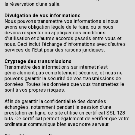
la réservation d'une salle.
Divulgation de vos informations
Nous pouvons transmettre vos informations si nous
avons une obligation légale de le faire, ou si nous
devons respecter ou appliquer nos conditions
d'utilisation et d'autres accords passés entre vous et
nous. Ceci inclut l'échange d'informations avec d'autres
services de l'Etat pour des raisons juridiques.
Cryptage des transmissions
Transmettre des informations sur internet n'est
généralement pas complètement sécurisé, et nous ne
pouvons garantir la sécurité de vos transmissions de
données. Toutes les données que vous transmettez le
sont à vos propres risques.
Afin de garantir la confidentialité des données
échangées, notamment pendant la session d'une
prestation en ligne, ce site utilise un certificat SSL 128
bits. Ce certificat permet également de vérifier que votre
ordinateur communique bien avec notre serveur.