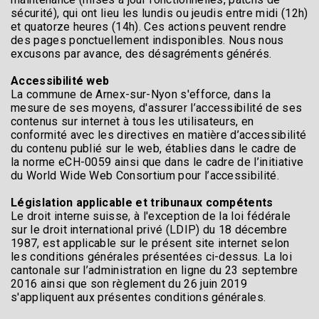
sécurité), qui ont lieu les lundis ou jeudis entre midi (12h)
et quatorze heures (14h). Ces actions peuvent rendre
des pages ponctuellement indisponibles. Nous nous
excusons par avance, des désagréments générés.
Accessibilité web
La commune de Arnex-sur-Nyon s'efforce, dans la
mesure de ses moyens, d'assurer l’accessibilité de ses
contenus sur internet à tous les utilisateurs, en
conformité avec les directives en matière d’accessibilité
du contenu publié sur le web, établies dans le cadre de
la norme eCH-0059 ainsi que dans le cadre de l’initiative
du World Wide Web Consortium pour l’accessibilité.
Législation applicable et tribunaux compétents
Le droit interne suisse, à l'exception de la loi fédérale
sur le droit international privé (LDIP) du 18 décembre
1987, est applicable sur le présent site internet selon
les conditions générales présentées ci-dessus. La loi
cantonale sur l’administration en ligne du 23 septembre
2016 ainsi que son règlement du 26 juin 2019
s'appliquent aux présentes conditions générales.