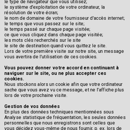
le type de navigateur que vous utilisez;
le système d'exploitation de votre ordinateur, la
résolution de votre écran;
le nom de domaine de votre fournisseur d'accès internet;
le temps que vous passez sur le site;
le temps passé sur chaque page visitée;
ce que vous cliquez dans chaque page visitée;
les mots clés recherchés sur le site
le site de destination quand vous quittez le site.
Lors de votre première visite sur notre site, un message
vous avertira de l'utilisation de ces cookies.
Vous pouvez donner votre accord en continuant à
naviguer sur le site, ou ne plus accepter ces
cookies.
Nous stockons alors un cookie afin que votre ordinateur
sache que vous avez vu ce message, et ne l'affiche plus
lors de votre prochaine visite.
Gestion de vos données
En plus des données techniques mentionnées sous
Analyse statistique de fréquentation, les seules données
personnelles que nous enregistrons sont celles que
vous décidez vous-même de nous fournir, p. ex. lors de