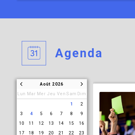
En savoir plus
Agenda
Août 2026
Lun
Mar
Mer
Jeu
Ven
Sam
Dim
1
2
3
4
5
6
7
8
9
10
11
12
13
14
15
16
17
18
19
20
21
22
23