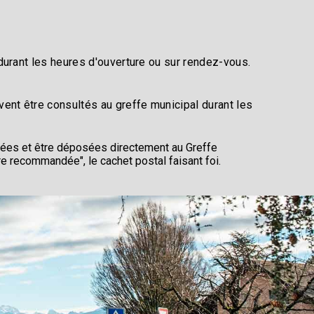
durant les heures d'ouverture ou sur rendez-vous.
ent être consultés au greffe municipal durant les
ivées et être déposées directement au Greffe
re recommandée", le cachet postal faisant foi.