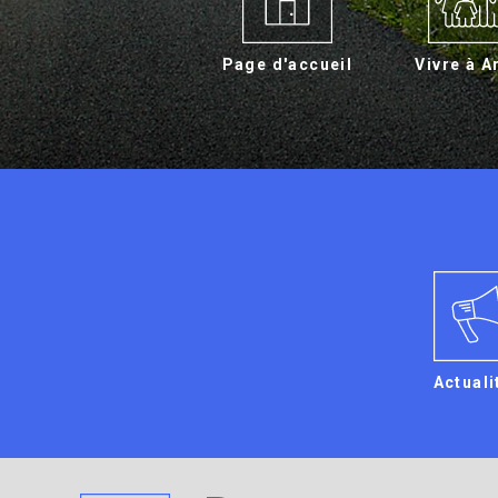
Page d'accueil
Vivre à A
Actuali