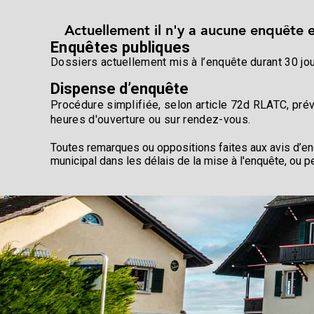
Actuellement il n'y a aucune enquête 
Enquêtes publiques
Dossiers actuellement mis à l’enquête durant 30 jo
Dispense d’enquête
Procédure simplifiée, selon article 72d RLATC, pré
heures d'ouverture ou sur rendez-vous.
Toutes remarques ou oppositions faites aux avis d’en
municipal dans les délais de la mise à l'enquête, ou 