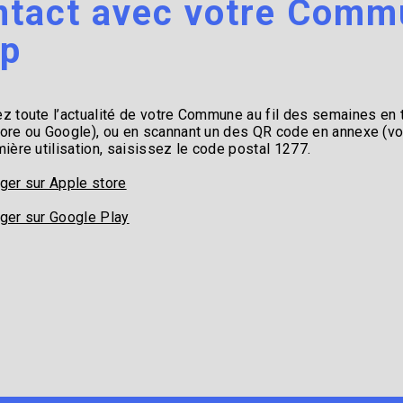
ntact avec votre Comm
p
z toute l’actualité de votre Commune au fil des semaines en
ore ou Google), ou en scannant un des QR code en annexe (vo
mière utilisation, saisissez le code postal 1277.
ger sur Apple store
ger sur Google Play