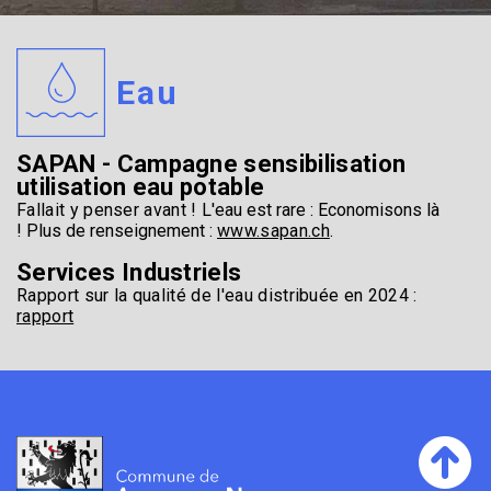
Eau
SAPAN - Campagne sensibilisation
utilisation eau potable
Fallait y penser avant !
L'eau est rare : Economisons là
!
Plus de renseignement :
www.sapan.ch
.
Services Industriels
Rapport sur la qualité de l'eau distribuée en 2024 :
rapport