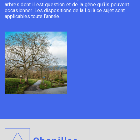
arbres dont il est question et de la gêne qu’ils peuvent
occasionner.
Les dispositions de la Loi à ce sujet sont
applicables toute l’année.