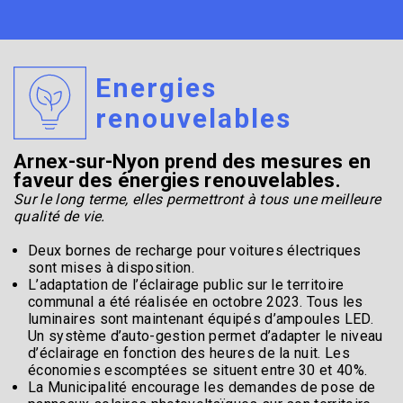
Energies
renouvelables
Arnex-sur-Nyon prend des mesures en
faveur des énergies renouvelables.
Sur le long terme, elles permettront à tous une meilleure
qualité de vie.
Deux bornes de recharge pour voitures électriques
sont mises à disposition.
L’adaptation de l’éclairage public sur le territoire
communal a été réalisée en octobre 2023. Tous les
luminaires sont maintenant équipés d’ampoules LED.
Un système d’auto-gestion permet d’adapter le niveau
d’éclairage en fonction des heures de la nuit. Les
économies escomptées se situent entre 30 et 40%.
La Municipalité encourage les demandes de pose de