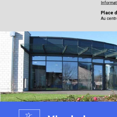
Informat
Place 
Au centr