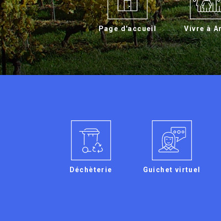
Page d'accueil
Vivre à A
Déchèterie
Guichet virtuel