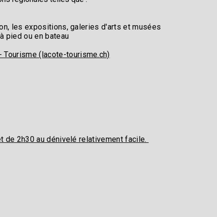
on, les expositions, galeries d'arts et musées
 à pied ou en bateau
- Tourisme (lacote-tourisme.ch)
t de 2h30 au dénivelé relativement facile.