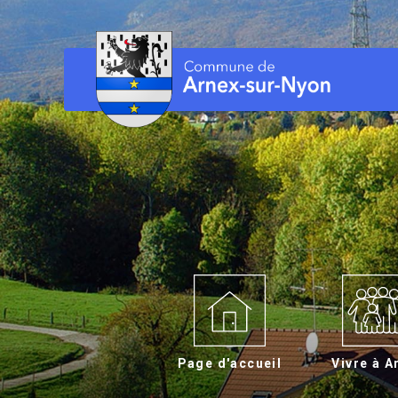
Page d'accueil
Vivre à A