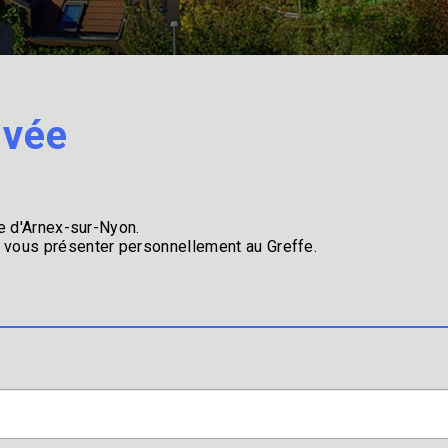
ivée
ne d'Arnex-sur-Nyon.
 vous présenter personnellement au Greffe.