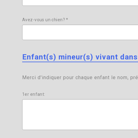
Avez-vous un chien? *
Enfant(s) mineur(s) vivant dan
Merci d'indiquer pour chaque enfant le nom, pré
1er enfant: