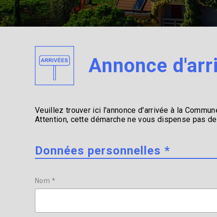
Annonce d'arr
Veuillez trouver ici l'annonce d'arrivée à la Commu
Attention, cette démarche ne vous dispense pas de
Données personnelles *
Nom *