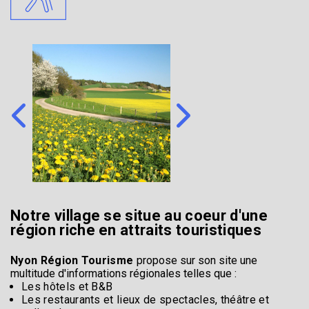
Notre village se situe au coeur d'une
région riche en attraits touristiques
Nyon Région Tourisme
propose sur son site une
multitude d'informations régionales telles que :
Les hôtels et B&B
Les restaurants et lieux de spectacles, théâtre et