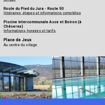
Route du Pied du Jura - Route 50
Itinéraires, étapes et informations complètes
Piscine intercommunale Asse et Boiron (à
Chéserex)
Informations, horaires et tarifs
Place de Jeux
Au centre du village