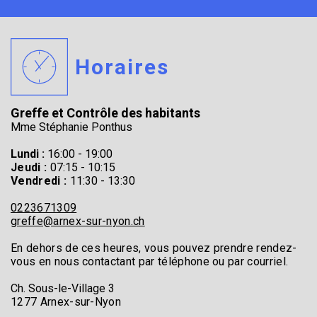
Horaires
Greffe et Contrôle des habitants
Mme
Stéphanie Ponthus
Lundi :
16:00 - 19:00
Jeudi :
07:15 - 10:15
Vendredi :
11:30 - 13:30
0223671309
greffe@arnex-sur-nyon.ch
En dehors de ces heures, vous pouvez prendre rendez-
vous en nous contactant par téléphone ou par courriel.
Ch. Sous-le-Village 3
1277 Arnex-sur-Nyon