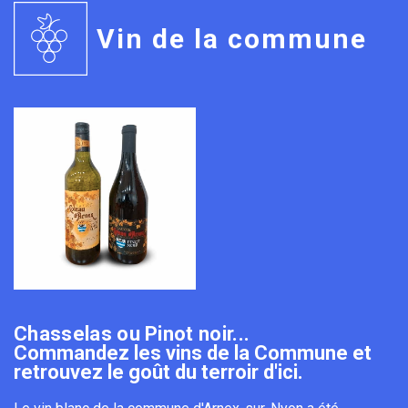
Vin de la commune
Chasselas ou Pinot noir...
Commandez les vins de la Commune et
retrouvez le goût du terroir d'ici.